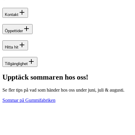
Kontakt
Öppettider
Hitta hit
Tillgänglighet
Upptäck sommaren hos oss!
Se fler tips på vad som händer hos oss under juni, juli & augusti.
Sommar på Gummifabriken