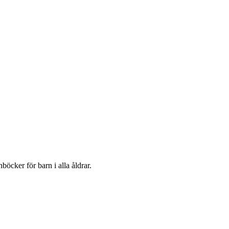
öcker för barn i alla åldrar.