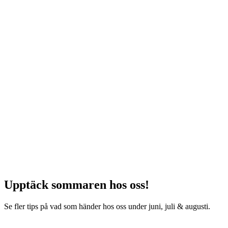
Upptäck sommaren hos oss!
Se fler tips på vad som händer hos oss under juni, juli & augusti.