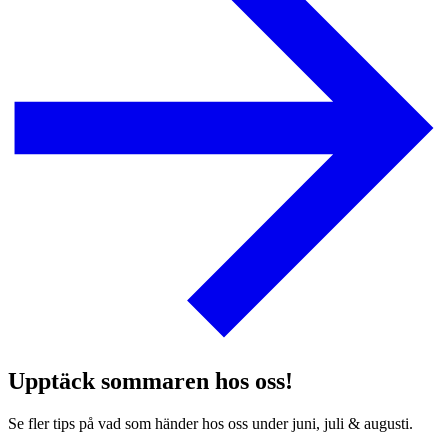
Upptäck sommaren hos oss!
Se fler tips på vad som händer hos oss under juni, juli & augusti.