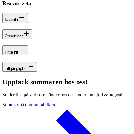
Bra att veta
Kontakt
Öppettider
Hitta hit
Tillgänglighet
Upptäck sommaren hos oss!
Se fler tips på vad som händer hos oss under juni, juli & augusti.
Sommar på Gummifabriken