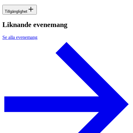
Tillgänglighet
Liknande evenemang
Se alla evenemang