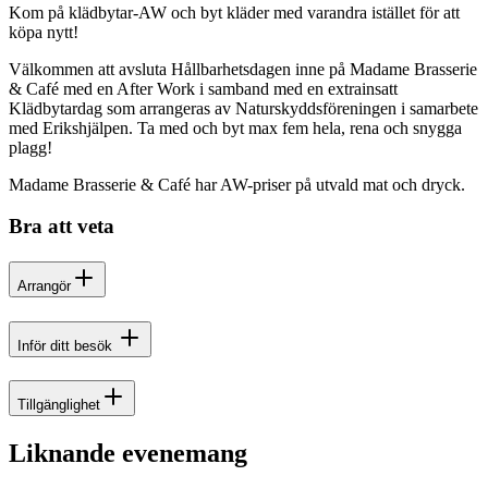
Kom på klädbytar-AW och byt kläder med varandra istället för att
köpa nytt!
Välkommen att avsluta Hållbarhetsdagen inne på Madame Brasserie
& Café med en After Work i samband med en extrainsatt
Klädbytardag som arrangeras av Naturskyddsföreningen i samarbete
med Erikshjälpen. Ta med och byt max fem hela, rena och snygga
plagg!
Madame Brasserie & Café har AW-priser på utvald mat och dryck.
Bra att veta
Arrangör
Inför ditt besök
Tillgänglighet
Liknande evenemang