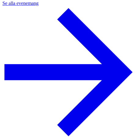
Se alla evenemang