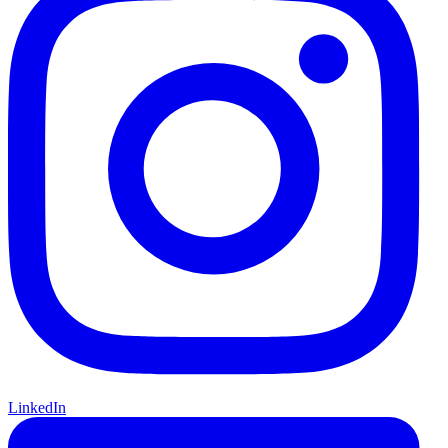
LinkedIn