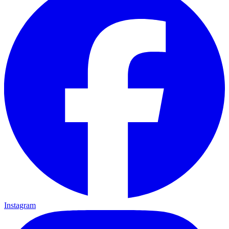
Instagram