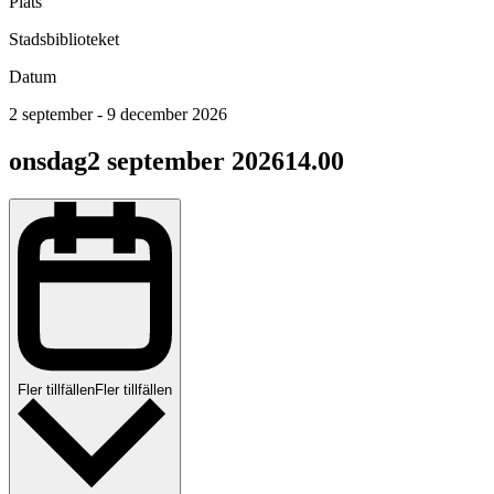
Plats
Stadsbiblioteket
Datum
2 september - 9 december 2026
onsdag
2 september 2026
14.00
Fler tillfällen
Fler tillfällen