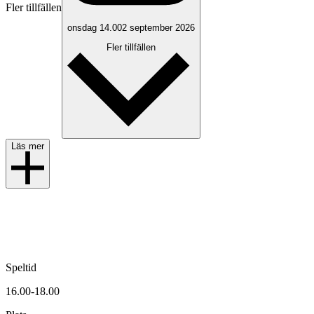
Fler tillfällen
onsdag 14.00
2 september 2026
Fler tillfällen
Läs mer
Speltid
16.00-18.00