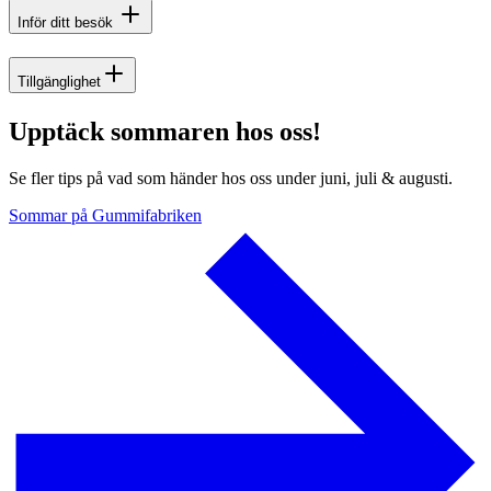
Inför ditt besök
Tillgänglighet
Upptäck sommaren hos oss!
Se fler tips på vad som händer hos oss under juni, juli & augusti.
Sommar på Gummifabriken