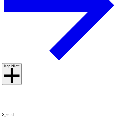
Köp biljett
Speltid