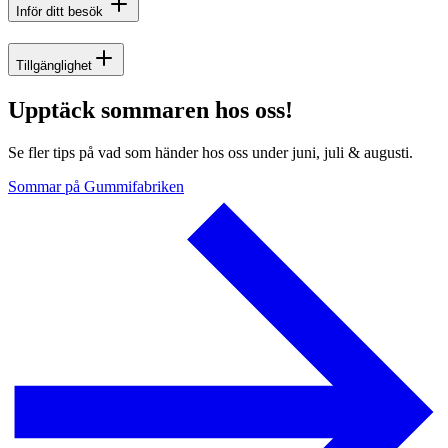
Inför ditt besök
Tillgänglighet
Upptäck sommaren hos oss!
Se fler tips på vad som händer hos oss under juni, juli & augusti.
Sommar på Gummifabriken