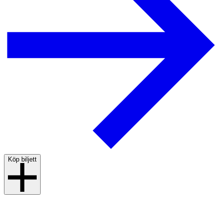
Köp biljett