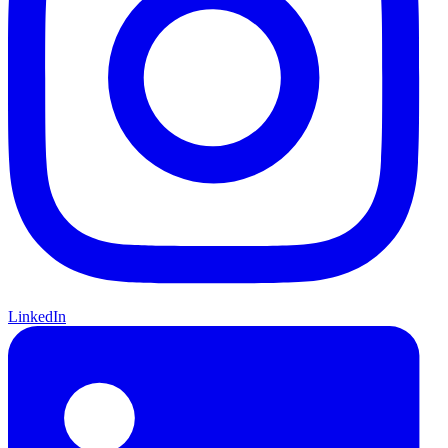
LinkedIn