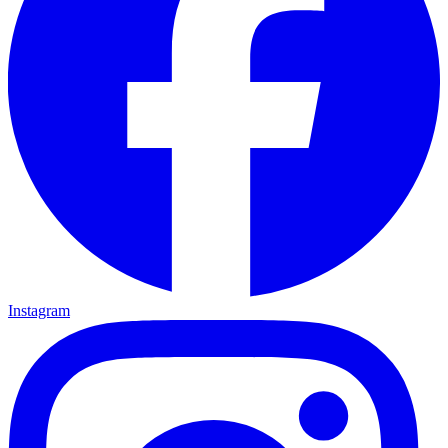
Instagram