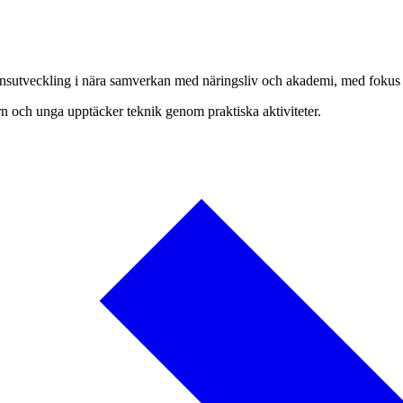
sutveckling i nära samverkan med näringsliv och akademi, med fokus 
n och unga upptäcker teknik genom praktiska aktiviteter.