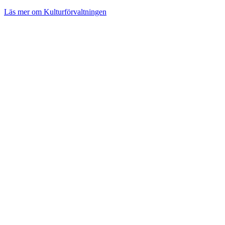
Läs mer om Kulturförvaltningen