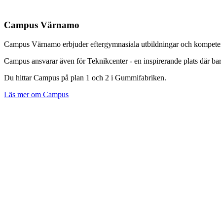
Campus Värnamo
Campus Värnamo erbjuder eftergymnasiala utbildningar och kompeten
Campus ansvarar även för Teknikcenter - en inspirerande plats där bar
Du hittar Campus på plan 1 och 2 i Gummifabriken.
Läs mer om Campus