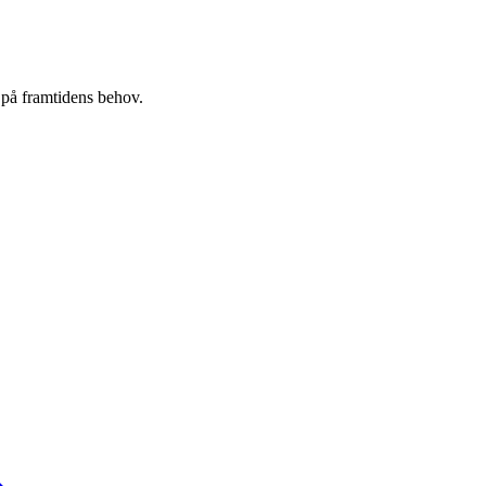
på framtidens behov.